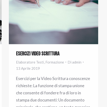
Esercizi Video Scrittura
Elaboratore Testi
,
Formazione
Di
admin
13 Aprile 2019
Esercizi per la Video Scrittura conoscenze
richieste: La funzione di stampa unione
che consente di fondere fra di loro in
stampa due documenti: Un documento