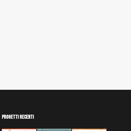
Progetti Recenti