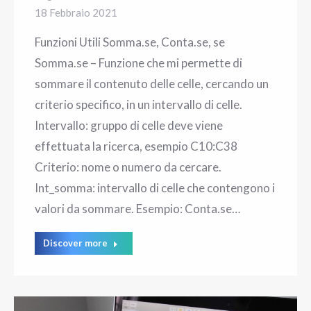
18 Febbraio 2021
Funzioni Utili Somma.se, Conta.se, se
Somma.se – Funzione che mi permette di
sommare il contenuto delle celle, cercando un
criterio specifico, in un intervallo di celle.
Intervallo: gruppo di celle deve viene
effettuata la ricerca, esempio C10:C38
Criterio: nome o numero da cercare.
Int_somma: intervallo di celle che contengono i
valori da sommare. Esempio: Conta.se…
Discover more