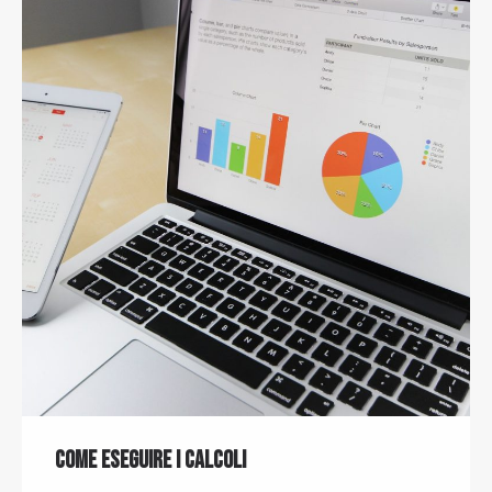
Come eseguire i calcoli