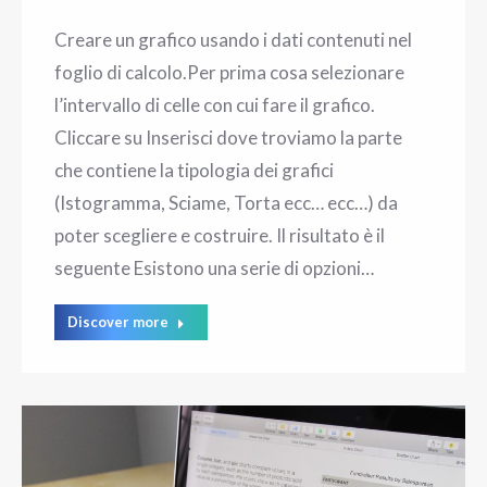
Creare un grafico usando i dati contenuti nel
foglio di calcolo.Per prima cosa selezionare
l’intervallo di celle con cui fare il grafico.
Cliccare su Inserisci dove troviamo la parte
che contiene la tipologia dei grafici
(Istogramma, Sciame, Torta ecc… ecc…) da
poter scegliere e costruire. Il risultato è il
seguente Esistono una serie di opzioni…
Discover more