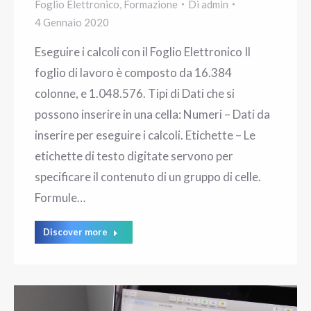
Foglio Elettronico
,
Formazione
Di
admin
4 Gennaio 2020
Eseguire i calcoli con il Foglio Elettronico Il
foglio di lavoro è composto da 16.384
colonne, e 1.048.576. Tipi di Dati che si
possono inserire in una cella: Numeri – Dati da
inserire per eseguire i calcoli. Etichette – Le
etichette di testo digitate servono per
specificare il contenuto di un gruppo di celle.
Formule…
Discover more