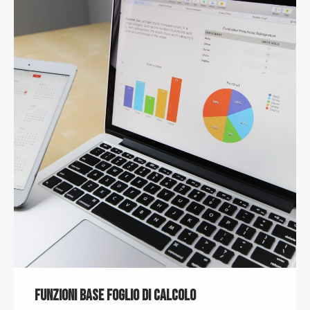
Funzioni Base Foglio di Calcolo