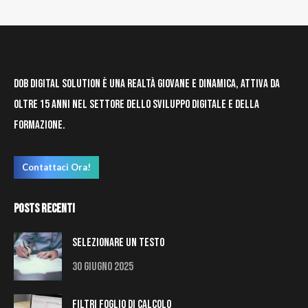
DOB Digital Solution è una realtà giovane e dinamica, attiva da
oltre 15 anni nel settore dello sviluppo digitale e della
formazione.
Contattaci Ora!
Posts Recenti
Selezionare un testo
30 Giugno 2025
Filtri Foglio di Calcolo