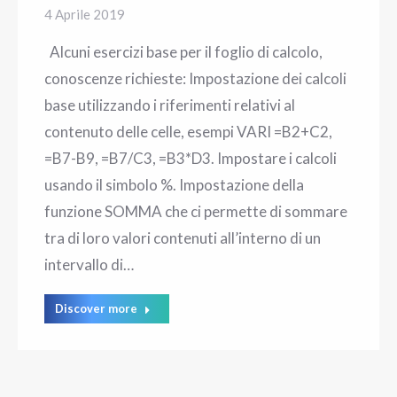
4 Aprile 2019
Alcuni esercizi base per il foglio di calcolo,
conoscenze richieste: Impostazione dei calcoli
base utilizzando i riferimenti relativi al
contenuto delle celle, esempi VARI =B2+C2,
=B7-B9, =B7/C3, =B3*D3. Impostare i calcoli
usando il simbolo %. Impostazione della
funzione SOMMA che ci permette di sommare
tra di loro valori contenuti all’interno di un
intervallo di…
Discover more