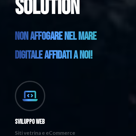
Solution
NON AFFOGARE NEL MARE
DIGITALE AFFIDATI A NOI!
Sviluppo Web
Siti vetrina e eCommerce