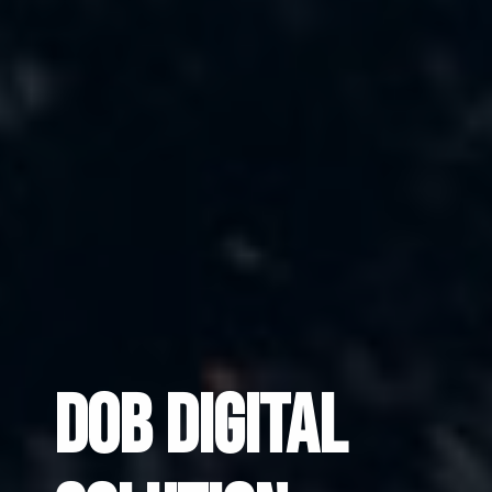
DOB Digital