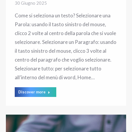
30 Giugno 2025
Come si seleziona un testo? Selezionare una
Parola: usando il tasto sinistro del mouse,
clicco 2 volte al centro della parola che si vuole
selezionare. Selezionare un Paragrafo: usando
il tasto sinistro del mouse, clicco 3 volte al
centro del paragrafo che voglio selezionare.
Selezionare tutto: per selezionare tutto
all’interno del menù di word, Home…
Discover more