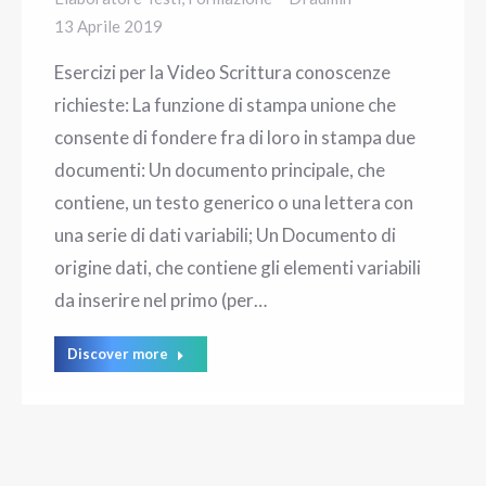
13 Aprile 2019
Esercizi per la Video Scrittura conoscenze
richieste: La funzione di stampa unione che
consente di fondere fra di loro in stampa due
documenti: Un documento principale, che
contiene, un testo generico o una lettera con
una serie di dati variabili; Un Documento di
origine dati, che contiene gli elementi variabili
da inserire nel primo (per…
Discover more