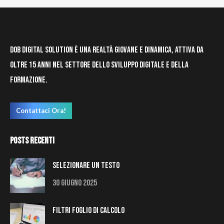
DOB Digital Solution è una realtà giovane e dinamica, attiva da
oltre 15 anni nel settore dello sviluppo digitale e della
formazione.
Contattaci Ora!
Posts Recenti
Selezionare un testo
30 Giugno 2025
Filtri Foglio di Calcolo