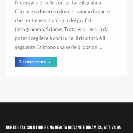
l’intervallo di celle con cui fare il grafico.
Cliccare su Inserisci dove troviamo la parte
che contiene la tipologia dei grafici
(Istogramma, Sciame, Torta ecc… ecc…) da
poter scegliere e costruire. Il risultato è il
seguente Esistono una serie di opzioni…
Discover more
DOB Digital Solution è una realtà giovane e dinamica, attiva da