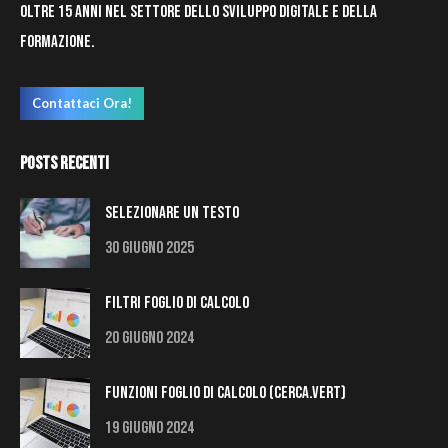
oltre 15 anni nel settore dello sviluppo digitale e della
formazione.
Contattaci Ora!
Posts Recenti
Selezionare un testo
30 Giugno 2025
Filtri Foglio di Calcolo
20 Giugno 2024
Funzioni Foglio di Calcolo (Cerca.Vert)
19 Giugno 2024