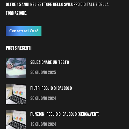
oltre 15 anni nel settore dello sviluppo digitale e della
formazione.
Contattaci Ora!
Posts Recenti
Selezionare un testo
30 Giugno 2025
Filtri Foglio di Calcolo
20 Giugno 2024
Funzioni Foglio di Calcolo (Cerca.Vert)
19 Giugno 2024