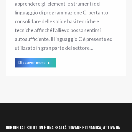
apprendere gli elementi e strumenti del
linguaggio di programmazione C, pertanto
consolidare delle solide basi teoriche e
tecniche affinché l’allievo possa sentirsi
autosufficiente. Il linguaggio C è presente ed
utilizzato in gran parte del settore…
Discover more
DOB Digital Solution è una realtà giovane e dinamica, attiva da