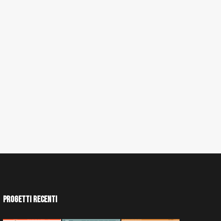
Progetti Recenti