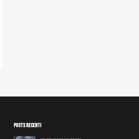
Posts Recenti