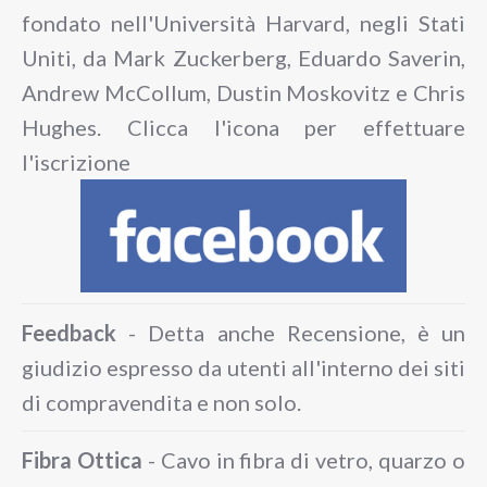
fondato nell'Università Harvard, negli Stati
Uniti, da Mark Zuckerberg, Eduardo Saverin,
Andrew McCollum, Dustin Moskovitz e Chris
Hughes. Clicca l'icona per effettuare
l'iscrizione
Feedback
- Detta anche Recensione, è un
giudizio espresso da utenti all'interno dei siti
di compravendita e non solo.
Fibra Ottica
- Cavo in fibra di vetro, quarzo o