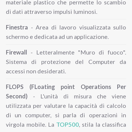
materiale plastico che permette lo scambio
di dati attraverso impulsi luminosi.
Finestra
- Area di lavoro visualizzata sullo
schermo e dedicata ad un applicazione.
Firewall
- Letteralmente "Muro di fuoco".
Sistema di protezione del Computer da
accessi non desiderati.
FLOPS (FLoating point Operations Per
Second)
- L'unità di misura che viene
utilizzata per valutare la capacità di calcolo
di un computer, si parla di operazioni in
virgola mobile. La
TOP500
, stila la classifica