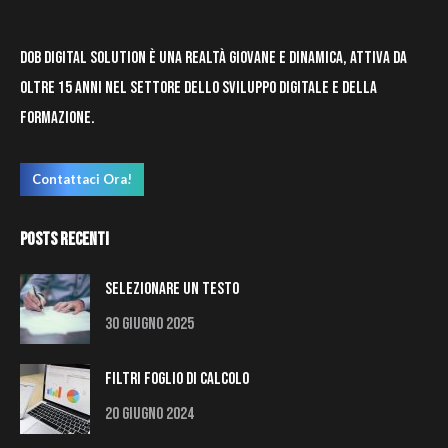
DOB Digital Solution è una realtà giovane e dinamica, attiva da
oltre 15 anni nel settore dello sviluppo digitale e della
formazione.
Contattaci Ora!
Posts Recenti
Selezionare un testo
30 Giugno 2025
Filtri Foglio di Calcolo
20 Giugno 2024