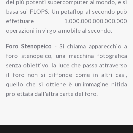
dei più potenti supercomputer al mondo, e si
basa sui FLOPS. Un petaflop al secondo può
effettuare 1.000.000.000.000.000
operazioni in virgola mobile al secondo.
Foro Stenopeico
- Si chiama apparecchio a
foro stenopeico, una macchina fotografica
senza obiettivo, la luce che passa attraverso
il foro non si diffonde come in altri casi,
quello che si ottiene è un'immagine nitida
proiettata dall'altra parte del foro.