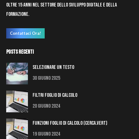
oltre 15 anni nel settore dello sviluppo digitale e della
formazione.
Contattaci Ora!
Posts Recenti
Selezionare un testo
30 Giugno 2025
Filtri Foglio di Calcolo
20 Giugno 2024
Funzioni Foglio di Calcolo (Cerca.Vert)
19 Giugno 2024