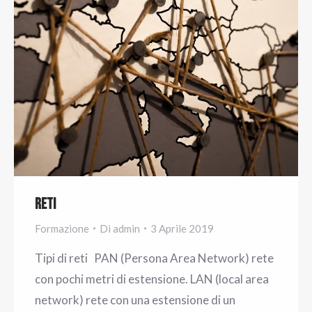
Reti
Formazione
Di
admin
3 Aprile 2019
Tipi di reti PAN (Persona Area Network) rete
con pochi metri di estensione. LAN (local area
network) rete con una estensione di un