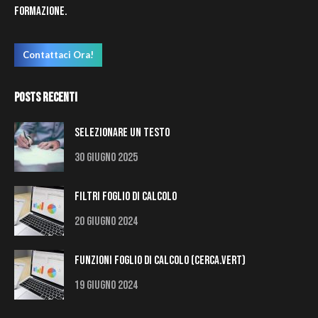
formazione.
Contattaci Ora!
Posts Recenti
Selezionare un testo
30 Giugno 2025
Filtri Foglio di Calcolo
20 Giugno 2024
Funzioni Foglio di Calcolo (Cerca.Vert)
19 Giugno 2024