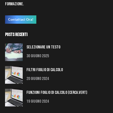
formazione.
Contattaci Ora!
Posts Recenti
Selezionare un testo
30 Giugno 2025
Filtri Foglio di Calcolo
20 Giugno 2024
Funzioni Foglio di Calcolo (Cerca.Vert)
19 Giugno 2024