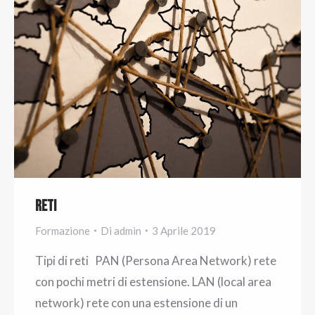
Reti
Formazione
Di
admin
3 Aprile 2019
Tipi di reti PAN (Persona Area Network) rete
con pochi metri di estensione. LAN (local area
network) rete con una estensione di un