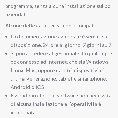
programma, senza alcuna installazione sui pc
aziendali.
Alcune delle caratteristiche principali:
La documentazione aziendale è sempre a
disposizione, 24 ore al giorno, 7 giorni su 7
Si può accedere al gestionale da qualunque
pc connesso ad Internet, che sia Windows,
Linux, Mac, oppure da altri dispositivi di
ultima generazione, tablet e smartphone,
Android o iOS
Essendo in cloud, il software non necessita
di alcuna installazione e l’operatività è
immediata