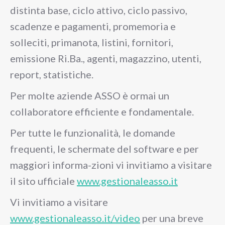
distinta base, ciclo attivo, ciclo passivo,
scadenze e pagamenti, promemoria e
solleciti, primanota, listini, fornitori,
emissione Ri.Ba., agenti, magazzino, utenti,
report, statistiche.
Per molte aziende ASSO è ormai un
collaboratore efficiente e fondamentale.
Per tutte le funzionalità, le domande
frequenti, le schermate del software e per
maggiori informa-zioni vi invitiamo a visitare
il sito ufficiale
www.gestionaleasso.it
Vi invitiamo a visitare
www.gestionaleasso.it/video
per una breve