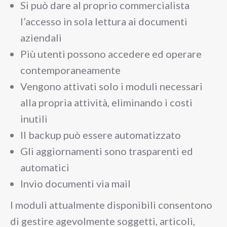
Si può dare al proprio commercialista
l’accesso in sola lettura ai documenti
aziendali
Più utenti possono accedere ed operare
contemporaneamente
Vengono attivati solo i moduli necessari
alla propria attività, eliminando i costi
inutili
Il backup può essere automatizzato
Gli aggiornamenti sono trasparenti ed
automatici
Invio documenti via mail
I moduli attualmente disponibili consentono
di gestire agevolmente soggetti, articoli,