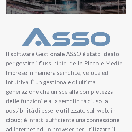
Il software Gestionale ASSO è stato ideato
per gestire i flussi tipici delle Piccole Medie
Imprese in maniera semplice, veloce ed
intuitiva. È un gestionale di ultima
generazione che unisce alla completezza
delle funzioni e alla semplicità d’uso la
possibilità di essere utilizzato sul web, in
cloud; è infatti sufficiente una connessione
ad Internet ed un browser per utilizzare il